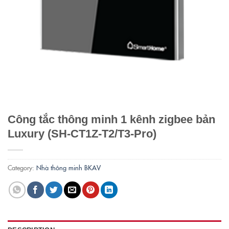
Công tắc thông minh 1 kênh zigbee bản
Luxury (SH-CT1Z-T2/T3-Pro)
Category:
Nhà thông minh BKAV