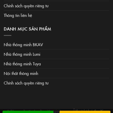
Chính sách quyền riêng tư
Thông tin liên hệ
DANH MỤC SẢN PHẨM
Nhà thông minh BKAV
Nhà thông minh Lumi
Nhà thông minh Tuya
Nội thất thông minh
Chính sách quyền riêng tư
Thiết kế bởi
SaoKim
© Bản quyền thuộc về noithatgiadung.vn