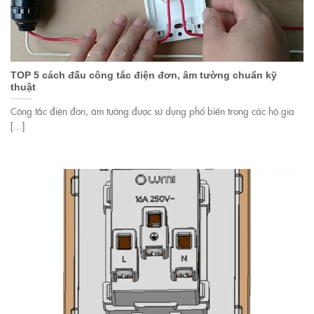
TOP 5 cách đấu công tắc điện đơn, âm tường chuẩn kỹ
thuật
Công tắc điện đơn, âm tường được sử dụng phổ biến trong các hộ gia
[...]