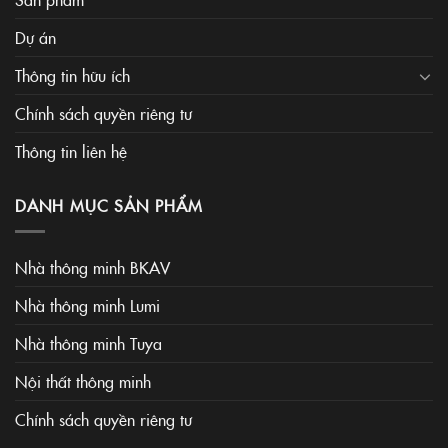
Dự án
Thông tin hữu ích
Chính sách quyền riêng tư
Thông tin liên hệ
DANH MỤC SẢN PHẨM
Nhà thông minh BKAV
Nhà thông minh Lumi
Nhà thông minh Tuya
Nội thất thông minh
Chính sách quyền riêng tư