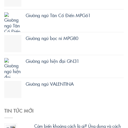
Giường ngủ Tân Cổ Điển MPG61
Giường ngủ bọc nỉ MPG80
Giường ngủ hiện đại GN31
Giường ngủ VALENTINA
TIN TỨC MỚI
Cảm biến khoảng cách là gì? Ứng dụng và cách