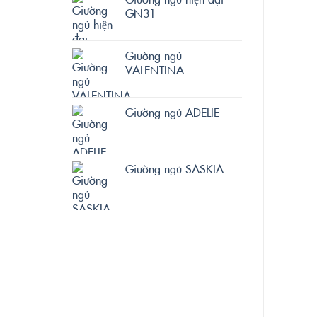
GN31
Giường ngủ
VALENTINA
Giường ngủ ADELIE
Giường ngủ SASKIA