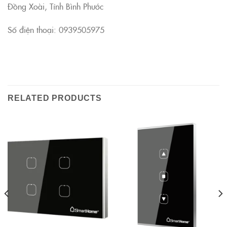
Đồng Xoài, Tỉnh Bình Phước
Số điện thoại: 0939505975
RELATED PRODUCTS