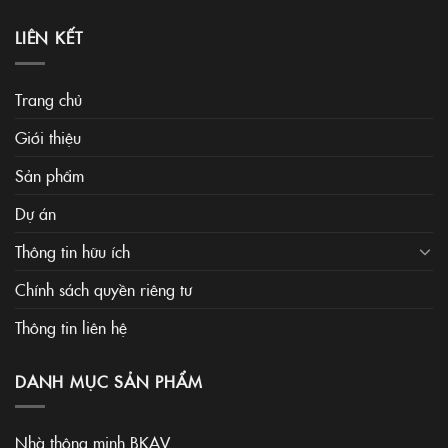
LIÊN KẾT
Trang chủ
Giới thiệu
Sản phẩm
Dự án
Thông tin hữu ích
Chính sách quyền riêng tư
Thông tin liên hệ
DANH MỤC SẢN PHẨM
Nhà thông minh BKAV