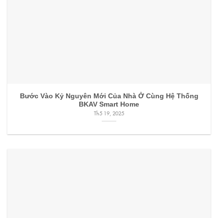
Bước Vào Kỷ Nguyên Mới Của Nhà Ở Cùng Hệ Thống
BKAV Smart Home
Th5 19, 2025