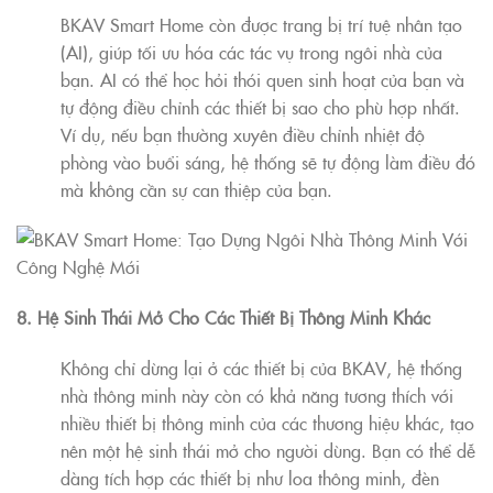
BKAV Smart Home còn được trang bị trí tuệ nhân tạo
(AI), giúp tối ưu hóa các tác vụ trong ngôi nhà của
bạn. AI có thể học hỏi thói quen sinh hoạt của bạn và
tự động điều chỉnh các thiết bị sao cho phù hợp nhất.
Ví dụ, nếu bạn thường xuyên điều chỉnh nhiệt độ
phòng vào buổi sáng, hệ thống sẽ tự động làm điều đó
mà không cần sự can thiệp của bạn.
8. Hệ Sinh Thái Mở Cho Các Thiết Bị Thông Minh Khác
Không chỉ dừng lại ở các thiết bị của BKAV, hệ thống
nhà thông minh này còn có khả năng tương thích với
nhiều thiết bị thông minh của các thương hiệu khác, tạo
nên một hệ sinh thái mở cho người dùng. Bạn có thể dễ
dàng tích hợp các thiết bị như loa thông minh, đèn