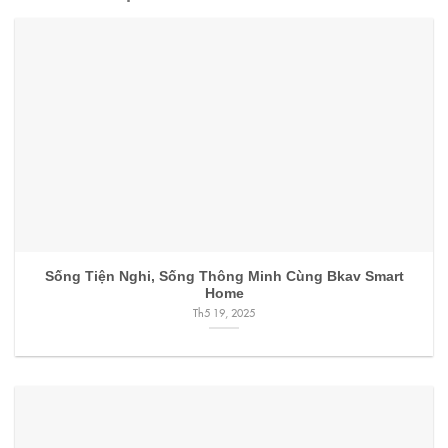
Sống Tiện Nghi, Sống Thông Minh Cùng Bkav Smart
Home
Th5 19, 2025