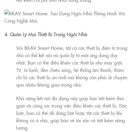
4. Quản Lý Mọi Thiết Bị Trong Ngôi Nhà
Với BKAV Smart Home, tất cả các thiết bị điện tử trong
nhà có thể kết nối và quản lý từ một ứng dụng duy
nhất. Bạn có thể điều khiển các thiết bị như máy giặt,
TV, tủ lạnh, đèn chiếu sáng, hệ thống âm thanh, thậm
chí là các thiết bị an ninh mà không cần phải di chuyển
qua nhiều không gian trong nhà.
Khả năng kết nối đa dạng này giúp bạn tiết kiệm thời
gian và công sức trong việc điều khiển các thiết bị. Đặc
biệt, bạn có thể dễ dàng bật hoặc tắt các thiết bị khi
không có ở nhà, giúp bảo vệ tài sản và tiết kiệm năng
lượng.