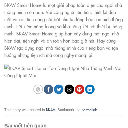
BKAV Smart Home là một giải pháp toàn diện cho ngôi nhà
thông minh của bạn. Với công nghệ tiên tiến, thiết kế đẹp
mắt và các tính năng nổi bật như tự động hóa, an ninh thông
minh, tiết kiệm năng lượng và khả năng kết nối thiết bị thông
minh, BKAV Smart Home giúp bạn xây dựng một ngôi nhà
hiện đại, tiện nghi và an toàn hơn bao giờ hết. Hãy cùng
BKAV tạo dựng ngôi nhà thông minh của riêng bạn và tận
hưởng những tiện ích mà công nghệ mang lại.
BKAV
permalink
This entry was posted in
. Bookmark the
.
Bài viết liên quan