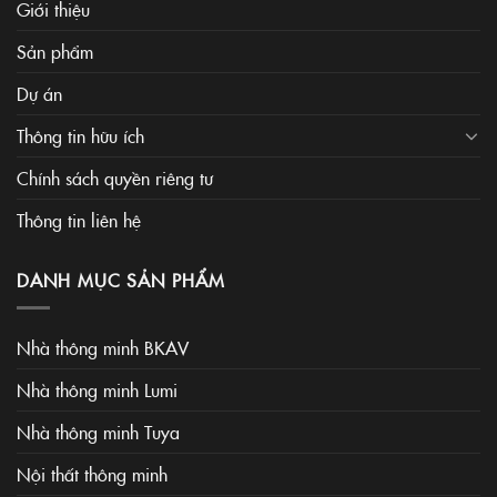
Giới thiệu
Sản phẩm
Dự án
Thông tin hữu ích
Chính sách quyền riêng tư
Thông tin liên hệ
DANH MỤC SẢN PHẨM
Nhà thông minh BKAV
Nhà thông minh Lumi
Nhà thông minh Tuya
Nội thất thông minh