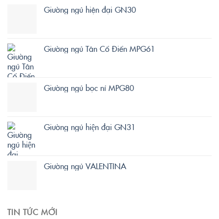
Giường ngủ hiện đại GN30
Giường ngủ Tân Cổ Điển MPG61
Giường ngủ bọc nỉ MPG80
Giường ngủ hiện đại GN31
Giường ngủ VALENTINA
TIN TỨC MỚI