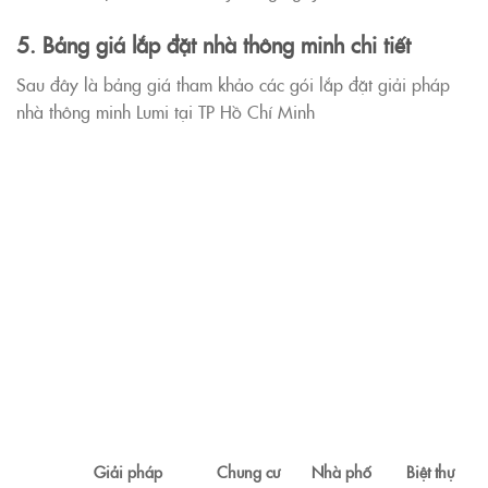
5. Bảng giá lắp đặt nhà thông minh chi tiết
Sau đây là bảng giá tham khảo các gói lắp đặt giải pháp
nhà thông minh Lumi tại TP Hồ Chí Minh
Giải pháp
Chung cư
Nhà phố
Biệt thự