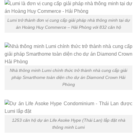
Lumi trở thành đơn vị cung cấp giải pháp nhà thông minh tại dự
án Hoàng Huy Commerce – Hải Phòng với 832 căn hộ
Nhà thông minh Lumi chính thức trở thành nhà cung cấp giải
pháp Smarthome toàn diện cho dự án Diamond Crown Hải
Phòng
1253 căn hộ dự án Life Asoke Hype (Thái Lan) lắp đặt nhà
thông minh Lumi