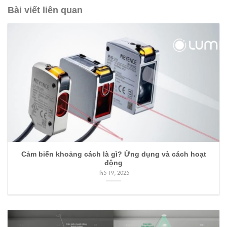
Bài viết liên quan
Cảm biến khoảng cách là gì? Ứng dụng và cách hoạt
động
Th5 19, 2025