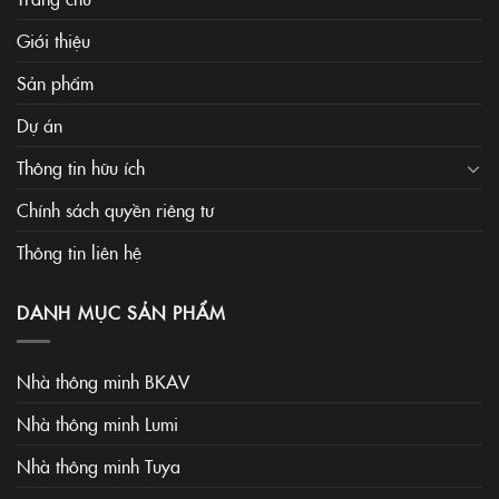
Giới thiệu
Sản phẩm
Dự án
Thông tin hữu ích
Chính sách quyền riêng tư
Thông tin liên hệ
DANH MỤC SẢN PHẨM
Nhà thông minh BKAV
Nhà thông minh Lumi
Nhà thông minh Tuya