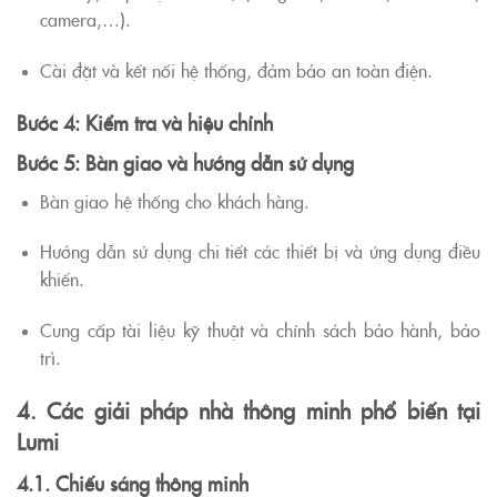
camera,…).
Cài đặt và kết nối hệ thống, đảm bảo an toàn điện.
Bước 4: Kiểm tra và hiệu chỉnh
Bước 5: Bàn giao và hướng dẫn sử dụng
Bàn giao hệ thống cho khách hàng.
Hướng dẫn sử dụng chi tiết các thiết bị và ứng dụng điều
khiển.
Cung cấp tài liệu kỹ thuật và chính sách bảo hành, bảo
trì.
4. Các giải pháp nhà thông minh phổ biến tại
Lumi
4.1. Chiếu sáng thông minh