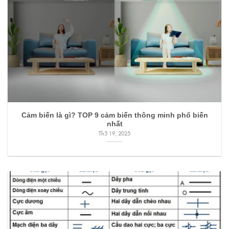
Cảm biến là gì? TOP 9 cảm biến thông minh phổ biến
nhất
Th5 19, 2025