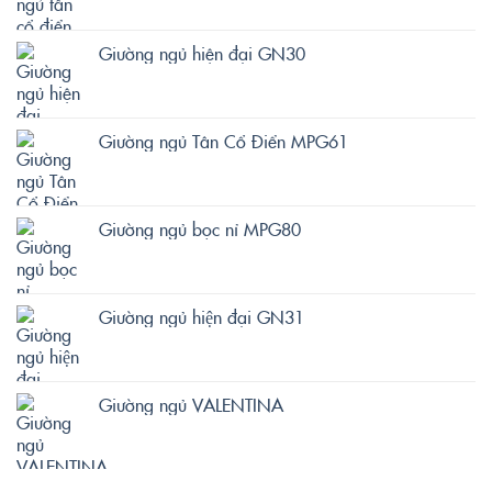
Giường ngủ hiện đại GN30
Giường ngủ Tân Cổ Điển MPG61
Giường ngủ bọc nỉ MPG80
Giường ngủ hiện đại GN31
Giường ngủ VALENTINA