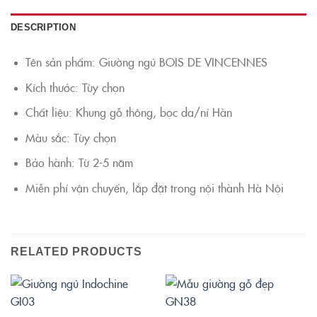
DESCRIPTION
Tên sản phẩm: Giường ngủ BOIS DE VINCENNES
Kích thước: Tùy chọn
Chất liệu: Khung gỗ thông, bọc da/nỉ Hàn
Màu sắc: Tùy chọn
Bảo hành: Từ 2-5 năm
Miễn phí vận chuyển, lắp đặt trong nội thành Hà Nội
RELATED PRODUCTS